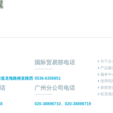
关于企
国际贸易部电话
产品服
服务中
街道龙海路南首路西
0536-6356951
使用现
话
广州分公司电话
新闻资
联系我
88
020-38896710、020-38896719